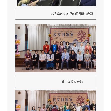
校友與許久不見的師長開心合影
第二屆校友合影